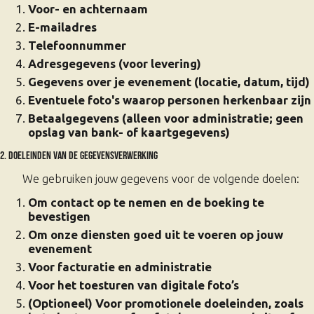
Voor- en achternaam
E-mailadres
Telefoonnummer
Adresgegevens (voor levering)
Gegevens over je evenement (locatie, datum, tijd)
Eventuele foto's waarop personen herkenbaar zijn
Betaalgegevens (alleen voor administratie; geen
opslag van bank- of kaartgegevens)
2. Doeleinden van de gegevensverwerking
We gebruiken jouw gegevens voor de volgende doelen:
Om contact op te nemen en de boeking te
bevestigen
Om onze diensten goed uit te voeren op jouw
evenement
Voor facturatie en administratie
Voor het toesturen van digitale foto’s
(Optioneel) Voor promotionele doeleinden, zoals