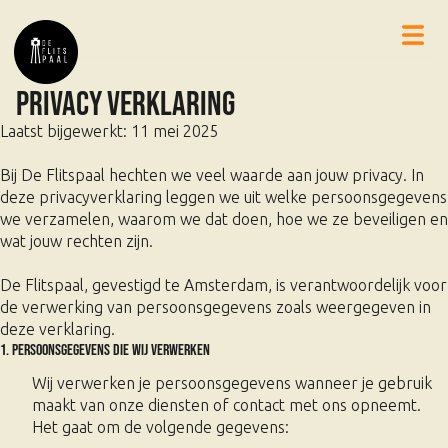
Privacy verklaring
Laatst bijgewerkt: 11 mei 2025
Bij De Flitspaal hechten we veel waarde aan jouw privacy. In
deze privacyverklaring leggen we uit welke persoonsgegevens
we verzamelen, waarom we dat doen, hoe we ze beveiligen en
wat jouw rechten zijn.
De Flitspaal, gevestigd te Amsterdam, is verantwoordelijk voor
de verwerking van persoonsgegevens zoals weergegeven in
deze verklaring.
1. Persoonsgegevens die wij verwerken
Wij verwerken je persoonsgegevens wanneer je gebruik
maakt van onze diensten of contact met ons opneemt.
Het gaat om de volgende gegevens: