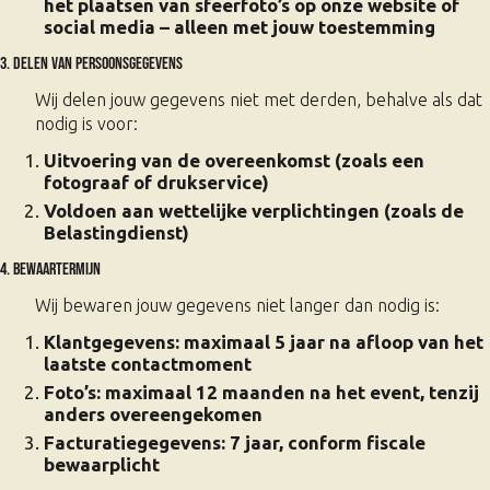
het plaatsen van sfeerfoto’s op onze website of
social media – alleen met jouw toestemming
3. Delen van persoonsgegevens
Wij delen jouw gegevens niet met derden, behalve als dat
nodig is voor:
Uitvoering van de overeenkomst (zoals een
fotograaf of drukservice)
Voldoen aan wettelijke verplichtingen (zoals de
Belastingdienst)
4. Bewaartermijn
Wij bewaren jouw gegevens niet langer dan nodig is:
Klantgegevens: maximaal 5 jaar na afloop van het
laatste contactmoment
Foto’s: maximaal 12 maanden na het event, tenzij
anders overeengekomen
Facturatiegegevens: 7 jaar, conform fiscale
bewaarplicht