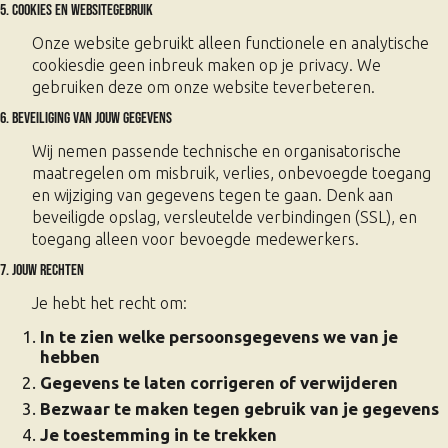
5. Cookies en websitegebruik
Onze website gebruikt alleen functionele en analytische
cookiesdie geen inbreuk maken op je privacy. We
gebruiken deze om onze website teverbeteren.
6. Beveiliging van jouw gegevens
Wij nemen passende technische en organisatorische
maatregelen om misbruik, verlies, onbevoegde toegang
en wijziging van gegevens tegen te gaan. Denk aan
beveiligde opslag, versleutelde verbindingen (SSL), en
toegang alleen voor bevoegde medewerkers.
7. Jouw rechten
Je hebt het recht om:
In te zien welke persoonsgegevens we van je
hebben
Gegevens te laten corrigeren of verwijderen
Bezwaar te maken tegen gebruik van je gegevens
Je toestemming in te trekken